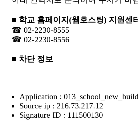
■ 학교 홈페이지(웹호스팅) 지원센
☎ 02-2230-8555
☎ 02-2230-8556
■ 차단 정보
Application : 013_school_new_buil
Source ip : 216.73.217.12
Signature ID : 111500130