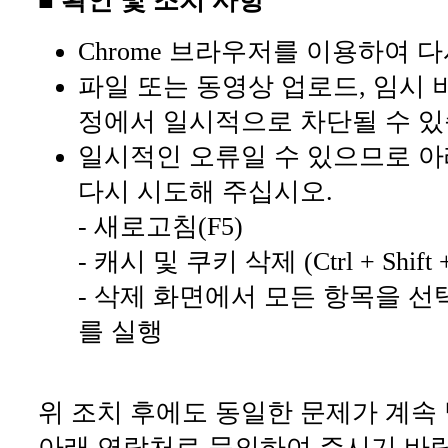
■ 확인 및 조치 사항
Chrome 브라우저를 이용하여 
파일 또는 동영상 업로드, 임시 
정에서 일시적으로 차단될 수 있
일시적인 오류일 수 있으므로 아
다시 시도해 주십시오.
- 새로고침(F5)
- 캐시 및 쿠키 삭제 (Ctrl + Shift +
- 삭제 화면에서 모든 항목을 선
를 실행
위 조치 후에도 동일한 문제가 계속
아래 연락처로 문의하여 주시기 바