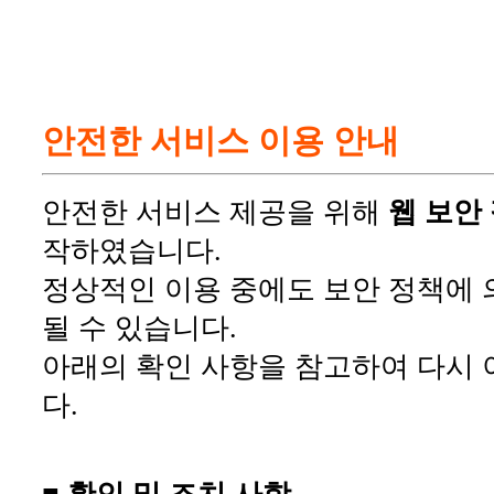
안전한 서비스 이용 안내
안전한 서비스 제공을 위해
웹 보안
작하였습니다.
정상적인 이용 중에도 보안 정책에 
될 수 있습니다.
아래의 확인 사항을 참고하여 다시 
다.